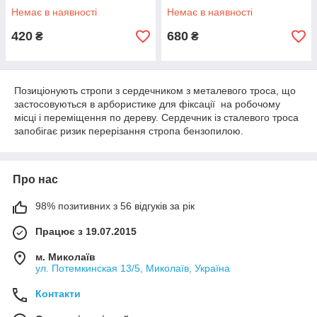
Немає в наявності
Немає в наявності
420
680
₴
₴
Позиціонують стропи з сердечником з металевого троса, що
застосовуються в арбористике для фіксації на робочому
місці і переміщення по дереву. Сердечник із сталевого троса
запобігає ризик перерізання стропа бензопилою.
Про нас
98% позитивних з 56 відгуків за рік
Працює з 19.07.2015
м. Миколаїв
ул. Потемкинская 13/5, Миколаїв, Україна
Контакти