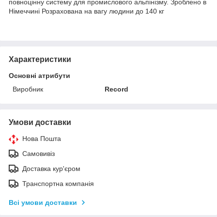
повноцінну систему для промислового альпінізму. Зроблено в
Німеччині Розрахована на вагу людини до 140 кг
Характеристики
Основні атрибути
Виробник
Record
Умови доставки
Нова Пошта
Самовивіз
Доставка кур'єром
Транспортна компанія
Всі умови доставки