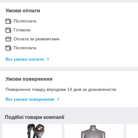
Умови оплати
Післяплата
Готівкою
Оплата за реквізитами
Післяплата
Всі умови оплати
Умови повернення
Повернення товару впродовж 14 днів за домовленістю
Всі умови повернення
Подібні товари компанії