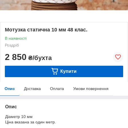
Мотузка статична 10 мм 48 клас.
В наявності
Роздріб
2 850
₴/бухта
Купити
Опис
Доставка
Оплата
Умови повернення
Опис
Діаметр 10 мм
Ціна вказана за один метр.