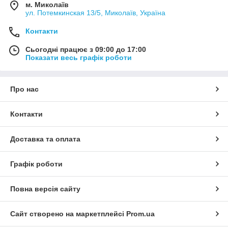
м. Миколаїв
ул. Потемкинская 13/5, Миколаїв, Україна
Контакти
Сьогодні працює з 09:00 до 17:00
Показати весь графік роботи
Про нас
Контакти
Доставка та оплата
Графік роботи
Повна версія сайту
Сайт створено на маркетплейсі
Prom.ua