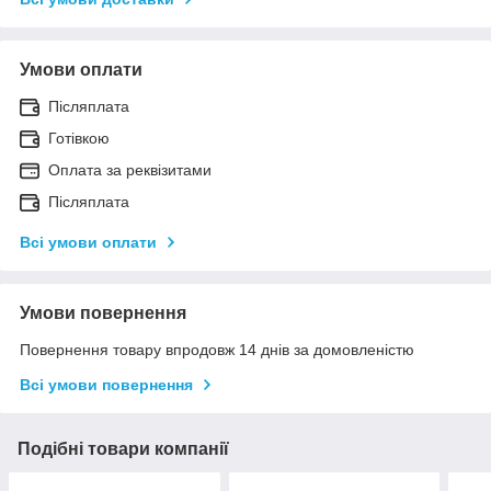
Умови оплати
Післяплата
Готівкою
Оплата за реквізитами
Післяплата
Всі умови оплати
Умови повернення
Повернення товару впродовж 14 днів за домовленістю
Всі умови повернення
Подібні товари компанії