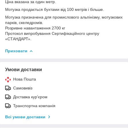
Ціна вказана за один метр.
Мотузка продається бухтами від 100 метрів і більше.
Мотузка призначена для промислового альпінізму, мотузкових
парків, скеледромів.
Розривне навантаження 2700 кг
Протокол випробування Сертифікаційного центру
«СТАНДАРТ».
Приховати
Умови доставки
Нова Пошта
Самовивіз
Доставка кур'єром
Транспортна компанія
Всі умови доставки