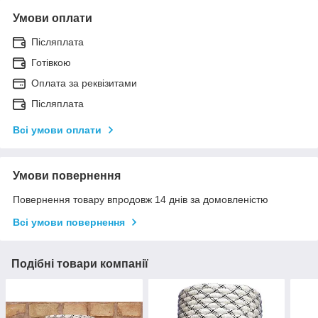
Умови оплати
Післяплата
Готівкою
Оплата за реквізитами
Післяплата
Всі умови оплати
Умови повернення
Повернення товару впродовж 14 днів за домовленістю
Всі умови повернення
Подібні товари компанії