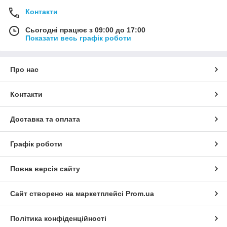
Контакти
Сьогодні працює з 09:00 до 17:00
Показати весь графік роботи
Про нас
Контакти
Доставка та оплата
Графік роботи
Повна версія сайту
Сайт створено на маркетплейсі
Prom.ua
Політика конфіденційності