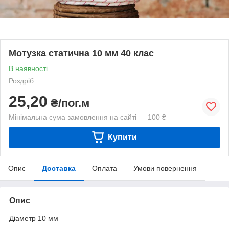
Мотузка статична 10 мм 40 клас
В наявності
Роздріб
25,20
₴/пог.м
Мінімальна сума замовлення на сайті — 100 ₴
Купити
Опис
Доставка
Оплата
Умови повернення
Опис
Діаметр 10 мм