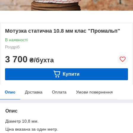
Мотузка статична 10.8 мм клас "Промальп"
В наявності
Роздріб
3 700
₴/бухта
Купити
Опис
Доставка
Оплата
Умови повернення
Опис
Діаметр 10,8 мм.
Ціна вказана за один метр.