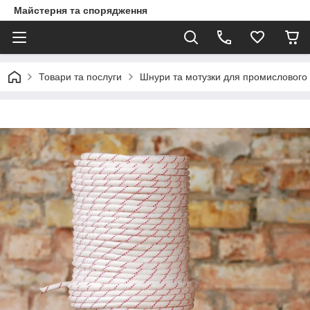
Майстерня та спорядження
Товари та послуги
Шнури та мотузки для промислового 