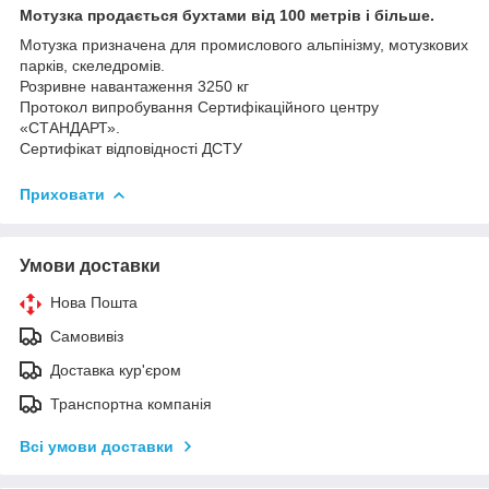
Мотузка продається бухтами від 100 метрів і більше.
Мотузка призначена для промислового альпінізму, мотузкових
парків, скеледромів.
Розривне навантаження 3250 кг
Протокол випробування Сертифікаційного центру
«СТАНДАРТ».
Сертифікат відповідності ДСТУ
Приховати
Умови доставки
Нова Пошта
Самовивіз
Доставка кур'єром
Транспортна компанія
Всі умови доставки