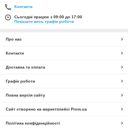
Контакти
Сьогодні працює з 09:00 до 17:00
Показати весь графік роботи
Про нас
Контакти
Доставка та оплата
Графік роботи
Повна версія сайту
Сайт створено на маркетплейсі
Prom.ua
Політика конфіденційності