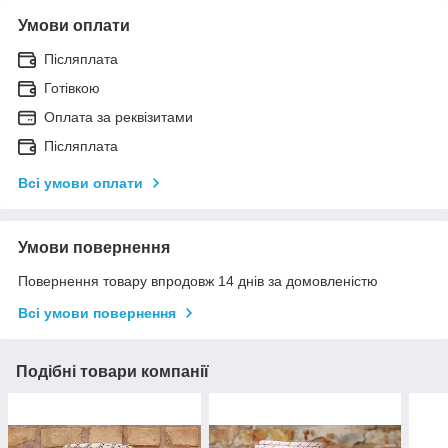
Умови оплати
Післяплата
Готівкою
Оплата за реквізитами
Післяплата
Всі умови оплати
Умови повернення
Повернення товару впродовж 14 днів за домовленістю
Всі умови повернення
Подібні товари компанії