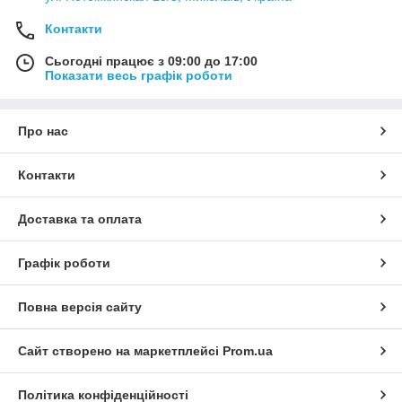
Контакти
Сьогодні працює з 09:00 до 17:00
Показати весь графік роботи
Про нас
Контакти
Доставка та оплата
Графік роботи
Повна версія сайту
Сайт створено на маркетплейсі
Prom.ua
Політика конфіденційності