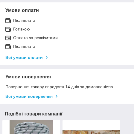
Умови оплати
Післяплата
Готівкою
Оплата за реквізитами
Післяплата
Всі умови оплати
Умови повернення
Повернення товару впродовж 14 днів за домовленістю
Всі умови повернення
Подібні товари компанії