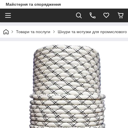
Майстерня та спорядження
Товари та послуги
Шнури та мотузки для промислового 