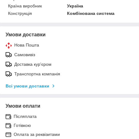
Країна виробник
Україна
Конструкція
Комбінована система
Умови доставки
Нова Пошта
Самовивіз
Доставка кур'єром
Транспортна компанія
Всі умови доставки
Умови оплати
Післяплата
Готівкою
Оплата за реквізитами