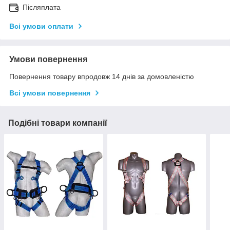
Післяплата
Всі умови оплати
Умови повернення
Повернення товару впродовж 14 днів за домовленістю
Всі умови повернення
Подібні товари компанії