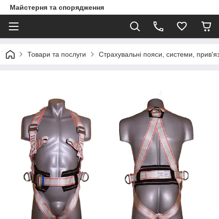
Майстерня та спорядження
Товари та послуги
Страхувальні пояси, системи, прив'яз