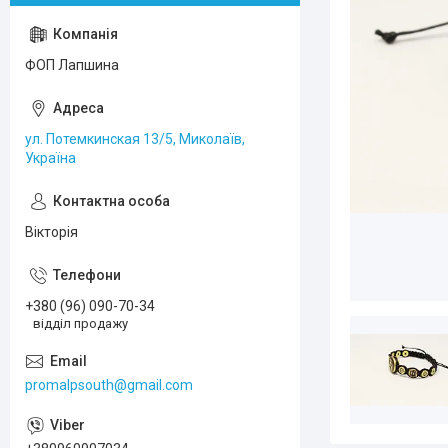
ФОП Лапшина
ул. Потемкинская 13/5, Миколаїв,
Україна
Вікторія
+380 (96) 090-70-34
відділ продажу
promalpsouth@gmail.com