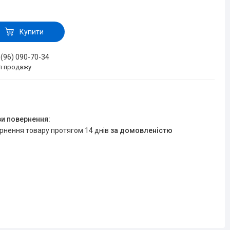
Купити
 (96) 090-70-34
іл продажу
ернення товару протягом 14 днів
за домовленістю