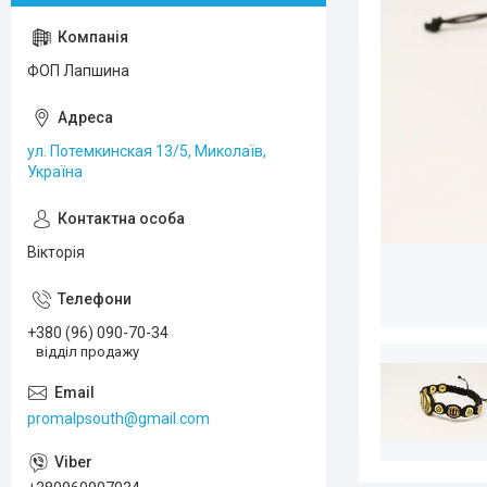
ФОП Лапшина
ул. Потемкинская 13/5, Миколаїв,
Україна
Вікторія
+380 (96) 090-70-34
відділ продажу
promalpsouth@gmail.com