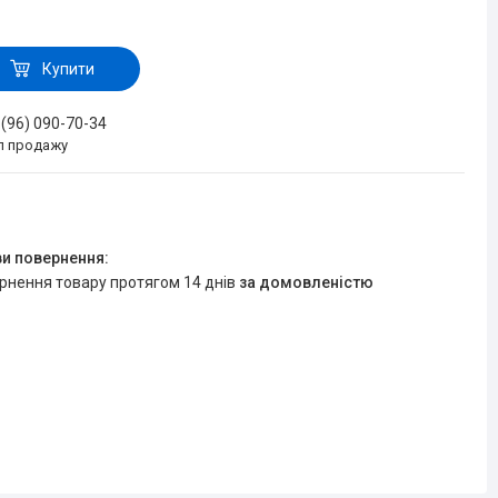
Купити
 (96) 090-70-34
іл продажу
ернення товару протягом 14 днів
за домовленістю