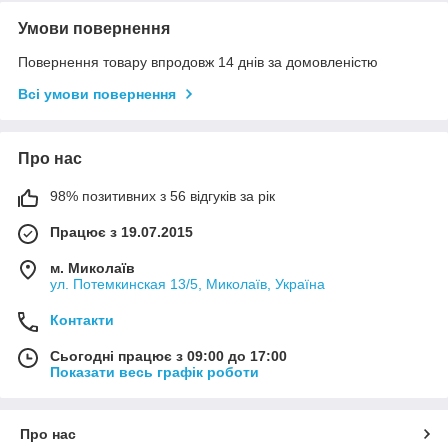
Умови повернення
Повернення товару впродовж 14 днів за домовленістю
Всі умови повернення
Про нас
98% позитивних з 56 відгуків за рік
Працює з 19.07.2015
м. Миколаїв
ул. Потемкинская 13/5, Миколаїв, Україна
Контакти
Сьогодні працює з 09:00 до 17:00
Показати весь графік роботи
Про нас