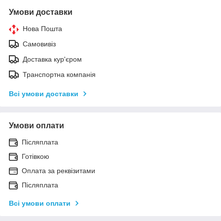
Умови доставки
Нова Пошта
Самовивіз
Доставка кур'єром
Транспортна компанія
Всі умови доставки
Умови оплати
Післяплата
Готівкою
Оплата за реквізитами
Післяплата
Всі умови оплати