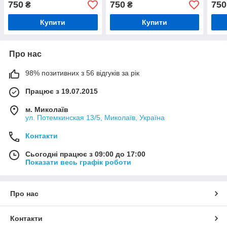
750
750
750
₴
₴
Купити
Купити
Про нас
98% позитивних з 56 відгуків за рік
Працює з 19.07.2015
м. Миколаїв
ул. Потемкинская 13/5, Миколаїв, Україна
Контакти
Сьогодні працює з 09:00 до 17:00
Показати весь графік роботи
Про нас
Контакти