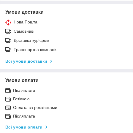
Умови доставки
Нова Пошта
Самовивіз
Доставка кур'єром
Транспортна компанія
Всі умови доставки
Умови оплати
Післяплата
Готівкою
Оплата за реквізитами
Післяплата
Всі умови оплати