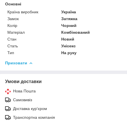
Основні
Країна виробник
Україна
Замок
Затяжка
Колір
Чорний
Матеріал
Комбінований
Стан
Новий
Стать
Унісекс
Тип
На руку
Приховати
Умови доставки
Нова Пошта
Самовивіз
Доставка кур'єром
Транспортна компанія