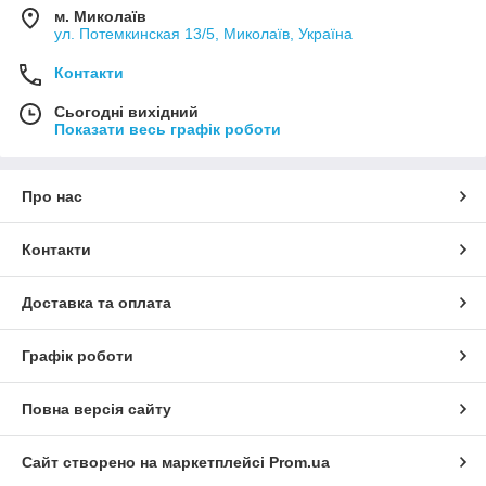
м. Миколаїв
ул. Потемкинская 13/5, Миколаїв, Україна
Контакти
Сьогодні вихідний
Показати весь графік роботи
Про нас
Контакти
Доставка та оплата
Графік роботи
Повна версія сайту
Сайт створено на маркетплейсі
Prom.ua