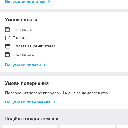
Всі умови доставки
Умови оплати
Післяплата
Готівкою
Оплата за реквізитами
Післяплата
Всі умови оплати
Умови повернення
Повернення товару впродовж 14 днів за домовленістю
Всі умови повернення
Подібні товари компанії