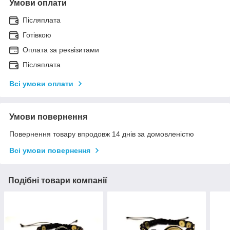
Умови оплати
Післяплата
Готівкою
Оплата за реквізитами
Післяплата
Всі умови оплати
Умови повернення
Повернення товару впродовж 14 днів за домовленістю
Всі умови повернення
Подібні товари компанії