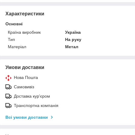
Характеристики
Основні
Країна виробник
Україна
Тип
На руку
Матеріал
Метал
Умови доставки
Нова Пошта
Самовивіз
Доставка кур'єром
Транспортна компанія
Всі умови доставки