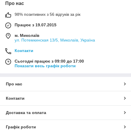
Про нас
98% позитивних з 56 відгуків за рік
Працює з 19.07.2015
м. Миколаїв
ул. Потемкинская 13/5, Миколаїв, Україна
Контакти
Сьогодні працює з 09:00 до 17:00
Показати весь графік роботи
Про нас
Контакти
Доставка та оплата
Графік роботи