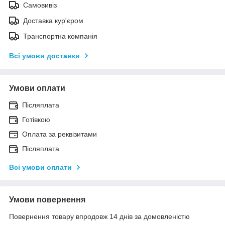
Самовивіз
Доставка кур'єром
Транспортна компанія
Всі умови доставки
Умови оплати
Післяплата
Готівкою
Оплата за реквізитами
Післяплата
Всі умови оплати
Умови повернення
Повернення товару впродовж 14 днів за домовленістю