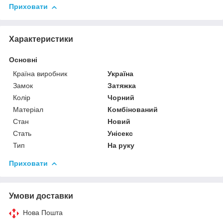
Приховати
Характеристики
Основні
Країна виробник
Україна
Замок
Затяжка
Колір
Чорний
Матеріал
Комбінований
Стан
Новий
Стать
Унісекс
Тип
На руку
Приховати
Умови доставки
Нова Пошта